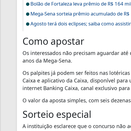
Bolão de Fortaleza leva prêmio de R$ 164 m
Mega-Sena sorteia prêmio acumulado de R$
Agosto terá dois eclipses; saiba como assist
Como apostar
Os interessados não precisam aguardar até 
anos da Mega-Sena.
Os palpites já podem ser feitos nas lotéricas 
Caixa e aplicativo da Caixa, disponível para
internet Banking Caixa, canal exclusivo para
O valor da aposta simples, com seis dezenas
Sorteio especial
A instituição esclarece que o concurso não