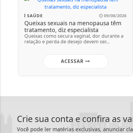
SAÚDE
09/08/2026
Queixas sexuais na menopausa têm
tratamento, diz especialista
Queixas como secura vaginal, dor durante a
relação e perda de desejo devem ser...
ACESSAR
Crie sua conta e confira as v
Você pode ler matérias exclusivas, anunciar cla