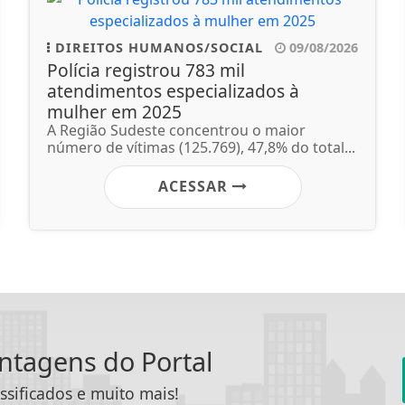
DIREITOS HUMANOS/SOCIAL
09/08/2026
Polícia registrou 783 mil
atendimentos especializados à
mulher em 2025
A Região Sudeste concentrou o maior
número de vítimas (125.769), 47,8% do total...
ACESSAR
antagens do Portal
ssificados e muito mais!