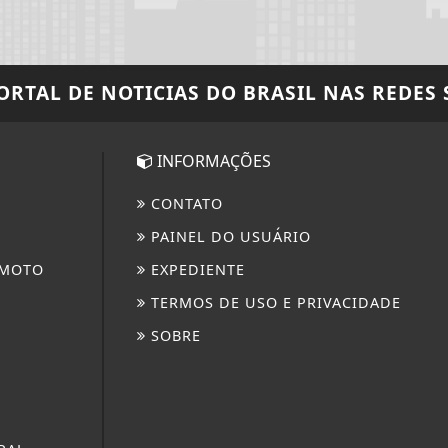
PORTAL DE NOTICIAS DO BRASIL
NAS REDES 
INFORMAÇÕES
CONTATO
PAINEL DO USUÁRIO
 MOTO
EXPEDIENTE
TERMOS DE USO E PRIVACIDADE
SOBRE