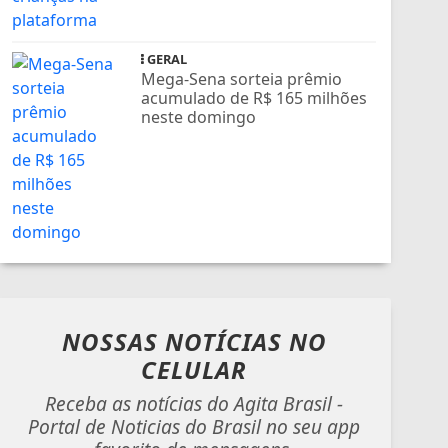
GERAL
Mega-Sena sorteia prêmio
acumulado de R$ 165 milhões
neste domingo
NOSSAS NOTÍCIAS
NO
CELULAR
Receba as notícias do Agita Brasil -
Portal de Noticias do Brasil no seu app