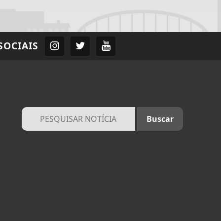
SOCIAIS