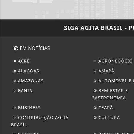
SIGA
AGITA BRASIL - 
EM NOTÍCIAS
ACRE
AGRONEGÓCIO
ALAGOAS
AMAPÁ
AMAZONAS
AUTOMÓVEL E
BAHIA
BEM-ESTAR E
GASTRONOMIA
BUSINESS
CEARÁ
CONTRIBUIÇÃO AGITA
CULTURA
BRASIL