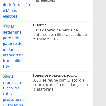
nas eleições
JUSTIÇA
STM determina perda de
patente de militar acusado de
transmitir HIV
DIREITOS HUMANOS/SOCIAL
AGU se reúne com Discord e
cobra proteção de crianças na
plataforma