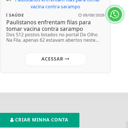
SAÚDE
08/08/2026
Paulistanos enfrentam filas para
tomar vacina contra sarampo
Dos 512 postos listados no portal De Olho
Na Fila, apenas 62 estavam abertos neste...
ACESSAR
CRIAR MINHA CONTA