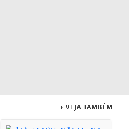
VEJA TAMBÉM