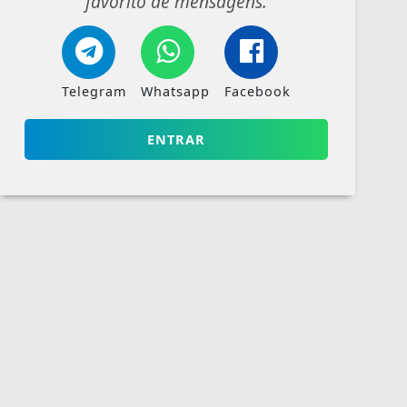
favorito de mensagens.
Telegram
Whatsapp
Facebook
ENTRAR