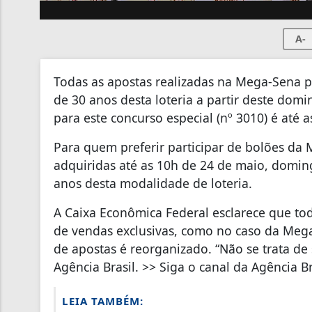
A-
Todas as apostas realizadas na Mega-Sena pa
de 30 anos desta loteria a partir deste domin
para este concurso especial (nº 3010) é até a
Para quem preferir participar de bolões da
adquiridas até as 10h de 24 de maio, domi
anos desta modalidade de loteria.
A Caixa Econômica Federal esclarece que tod
de vendas exclusivas, como no caso da Mega
de apostas é reorganizado. “Não se trata de 
Agência Brasil. >> Siga o canal da Agência 
LEIA TAMBÉM: