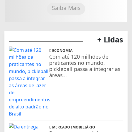
Saiba Mais
+ Lidas
ECONOMIA
Com até 120 milhões de
praticantes no mundo,
pickleball passa a integrar as
áreas...
MERCADO IMOBILIÁRIO