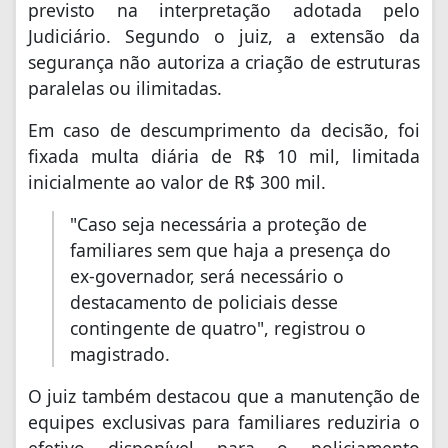
previsto na interpretação adotada pelo
Judiciário. Segundo o juiz, a extensão da
segurança não autoriza a criação de estruturas
paralelas ou ilimitadas.
Em caso de descumprimento da decisão, foi
fixada multa diária de R$ 10 mil, limitada
inicialmente ao valor de R$ 300 mil.
"Caso seja necessária a proteção de
familiares sem que haja a presença do
ex-governador, será necessário o
destacamento de policiais desse
contingente de quatro", registrou o
magistrado.
O juiz também destacou que a manutenção de
equipes exclusivas para familiares reduziria o