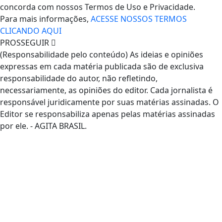
concorda com nossos Termos de Uso e Privacidade.
Para mais informações,
ACESSE NOSSOS TERMOS
CLICANDO AQUI
PROSSEGUIR
(Responsabilidade pelo conteúdo) As ideias e opiniões
expressas em cada matéria publicada são de exclusiva
responsabilidade do autor, não refletindo,
necessariamente, as opiniões do editor. Cada jornalista é
responsável juridicamente por suas matérias assinadas. O
Editor se responsabiliza apenas pelas matérias assinadas
por ele. - AGITA BRASIL.