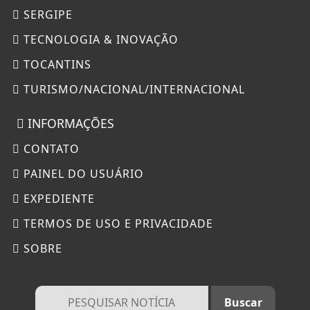
SERGIPE
TECNOLOGIA & INOVAÇÃO
TOCANTINS
TURISMO/NACIONAL/INTERNACIONAL
INFORMAÇÕES
CONTATO
PAINEL DO USUÁRIO
EXPEDIENTE
TERMOS DE USO E PRIVACIDADE
SOBRE