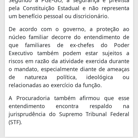
Segundo a PGE-GO, a segurança é prevista
pela Constituição Estadual e não representa
um benefício pessoal ou discricionário.
De acordo com o governo, a proteção ao
núcleo familiar decorre do entendimento de
que familiares de ex-chefes do Poder
Executivo também podem estar sujeitos a
riscos em razão da atividade exercida durante
o mandato, especialmente diante de ameaças
de natureza política, ideológica ou
relacionadas ao exercício da função.
A Procuradoria também afirmou que esse
entendimento encontra respaldo na
jurisprudência do Supremo Tribunal Federal
(STF).