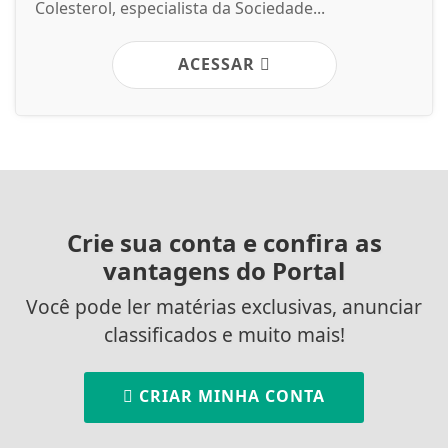
Colesterol, especialista da Sociedade...
ACESSAR
Crie sua conta e confira as
vantagens do Portal
Você pode ler matérias exclusivas, anunciar
classificados e muito mais!
CRIAR MINHA CONTA