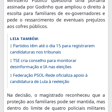
Ministério Público questiona uma portaria
assinada por Godinho que ampliou o direito à
escolta para familiares de ex-governadores e
pede o ressarcimento de eventuais prejuízos
aos cofres públicos.
LEIA TAMBÉM:
Partidos têm até o dia 15 para registrarem
candidaturas nos tribunais
TSE cria conselho para monitorar
desinformação e IA nas eleições
Federação PSOL-Rede oficializa apoio à
candidatura de Lula à reeleição
Na decisão, o magistrado reconheceu que a
proteção aos familiares pode ser mantida, mas
dentro do limite de quatro policiais militares