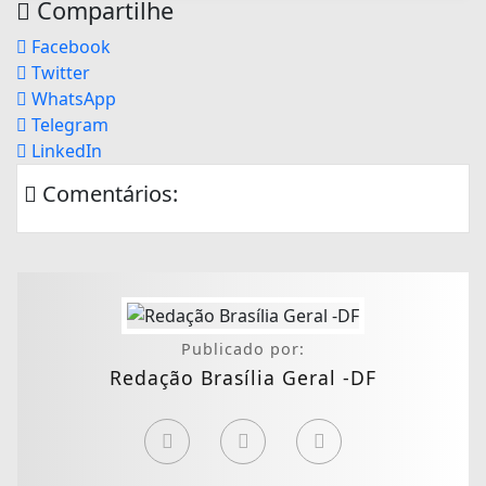
Compartilhe
Facebook
Twitter
WhatsApp
Telegram
LinkedIn
Comentários:
Publicado por:
Redação Brasília Geral -DF