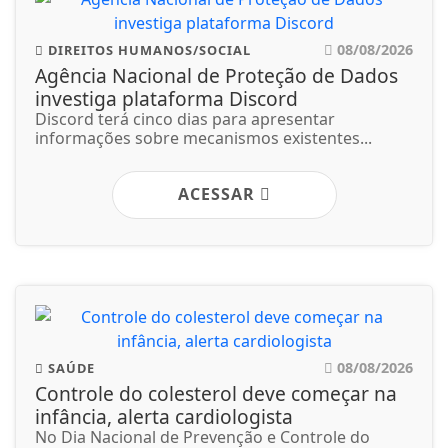
08/08/2026
DIREITOS HUMANOS/SOCIAL
Agência Nacional de Proteção de Dados
investiga plataforma Discord
Discord terá cinco dias para apresentar
informações sobre mecanismos existentes...
ACESSAR
08/08/2026
SAÚDE
Controle do colesterol deve começar na
infância, alerta cardiologista
No Dia Nacional de Prevenção e Controle do