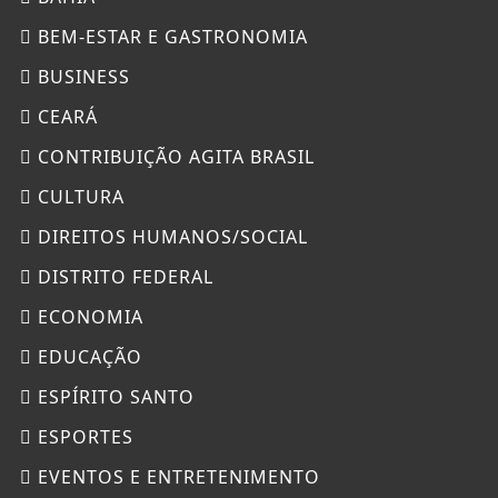
BEM-ESTAR E GASTRONOMIA
BUSINESS
CEARÁ
CONTRIBUIÇÃO AGITA BRASIL
CULTURA
DIREITOS HUMANOS/SOCIAL
DISTRITO FEDERAL
ECONOMIA
EDUCAÇÃO
ESPÍRITO SANTO
ESPORTES
EVENTOS E ENTRETENIMENTO