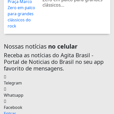
clássicos...
Nossas notícias
no celular
Receba as notícias do Agita Brasil -
Portal de Noticias do Brasil no seu app
favorito de mensagens.
Telegram
Whatsapp
Facebook
Entrar