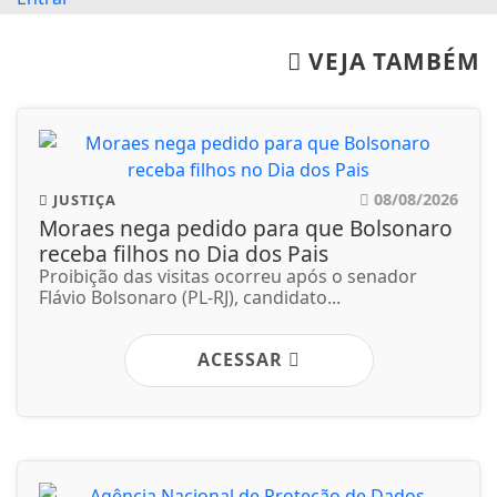
VEJA TAMBÉM
08/08/2026
JUSTIÇA
Moraes nega pedido para que Bolsonaro
receba filhos no Dia dos Pais
Proibição das visitas ocorreu após o senador
Flávio Bolsonaro (PL-RJ), candidato...
ACESSAR