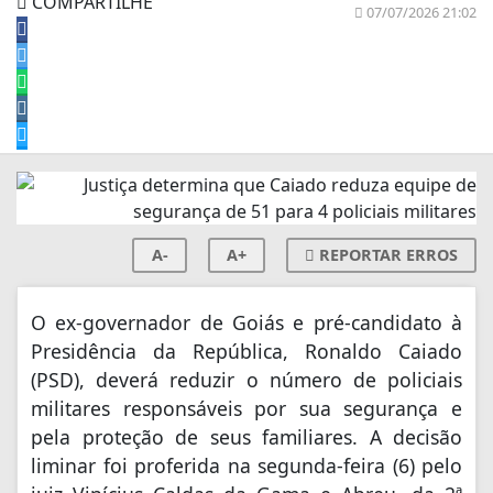
COMPARTILHE
07/07/2026 21:02
A-
A+
REPORTAR ERROS
O ex-governador de Goiás e pré-candidato à
Presidência da República, Ronaldo Caiado
(PSD), deverá reduzir o número de policiais
militares responsáveis por sua segurança e
pela proteção de seus familiares. A decisão
liminar foi proferida na segunda-feira (6) pelo