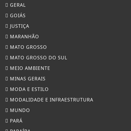
GERAL
GOIÁS
JUSTIÇA
MARANHÃO
MATO GROSSO
MATO GROSSO DO SUL
MEIO AMBIENTE
MINAS GERAIS
MODA E ESTILO
MODALIDADE E INFRAESTRUTURA
MUNDO
PARÁ