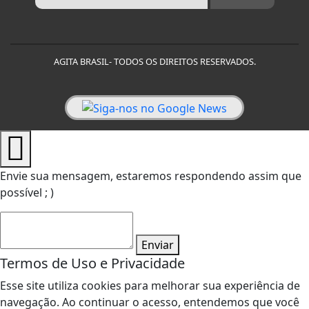
AGITA BRASIL- TODOS OS DIREITOS RESERVADOS.
Envie sua mensagem, estaremos respondendo assim que
possível ; )
Enviar
Termos de Uso e Privacidade
Esse site utiliza cookies para melhorar sua experiência de
navegação. Ao continuar o acesso, entendemos que você