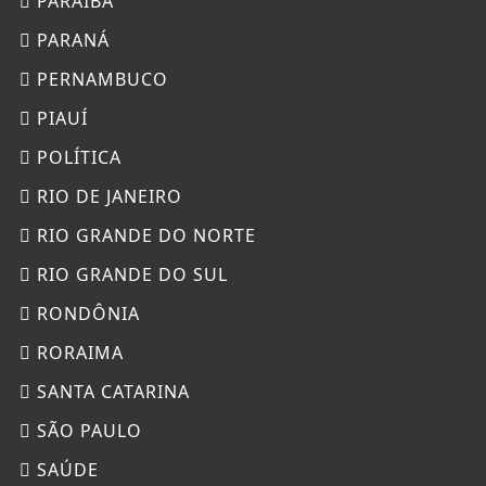
PARAÍBA
PARANÁ
PERNAMBUCO
PIAUÍ
POLÍTICA
RIO DE JANEIRO
RIO GRANDE DO NORTE
RIO GRANDE DO SUL
RONDÔNIA
RORAIMA
SANTA CATARINA
SÃO PAULO
SAÚDE