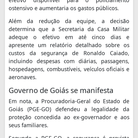
efetivo disponível para o policiamento
ostensivo e aumentaria os gastos públicos.
Além da redução da equipe, a decisão
determina que a Secretaria da Casa Militar
adeque o efetivo em até cinco dias e
apresente um relatório detalhado sobre os
custos da segurança de Ronaldo Caiado,
incluindo despesas com diárias, passagens,
hospedagens, combustíveis, veículos oficiais e
aeronaves.
Governo de Goiás se manifesta
Em nota, a Procuradoria-Geral do Estado de
Goiás (PGE-GO) defendeu a legalidade da
proteção concedida ao ex-governador e aos
seus familiares.