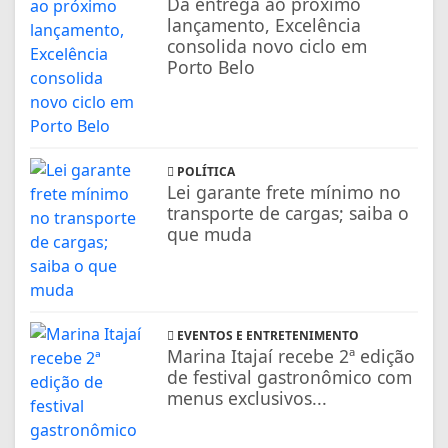
Da entrega ao próximo
lançamento, Excelência
consolida novo ciclo em
Porto Belo
POLÍTICA
Lei garante frete mínimo no
transporte de cargas; saiba o
que muda
EVENTOS E ENTRETENIMENTO
Marina Itajaí recebe 2ª edição
de festival gastronômico com
menus exclusivos...