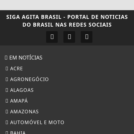
SIGA
AGITA BRASIL - PORTAL DE NOTICIAS
DO BRASIL
NAS REDES SOCIAIS
EM NOTÍCIAS
ACRE
AGRONEGÓCIO
ALAGOAS
AMAPÁ
AMAZONAS
AUTOMÓVEL E MOTO
BAHIA