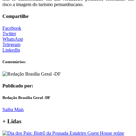
risco a imagem do turismo pernambucano.
Compartilhe
Facebook
Twitter
WhatsApp
Telegram
LinkedIn
Comentários:
Publicado por:
Redação Brasília Geral -DF
Saiba Mais
+ Lidas