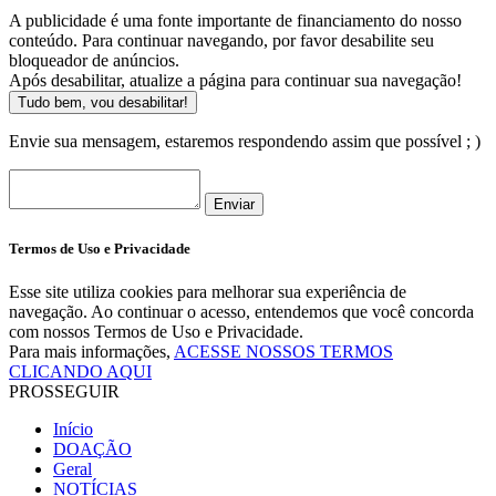
A publicidade é uma fonte importante de financiamento do nosso
conteúdo. Para continuar navegando, por favor desabilite seu
bloqueador de anúncios.
Após desabilitar, atualize a página para continuar sua navegação!
Tudo bem, vou desabilitar!
Envie sua mensagem, estaremos respondendo assim que possível ; )
Enviar
Termos de Uso e Privacidade
Esse site utiliza cookies para melhorar sua experiência de
navegação. Ao continuar o acesso, entendemos que você concorda
com nossos Termos de Uso e Privacidade.
Para mais informações,
ACESSE NOSSOS TERMOS
CLICANDO AQUI
PROSSEGUIR
Início
DOAÇÃO
Geral
NOTÍCIAS