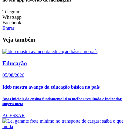
Telegram
Whatsapp
Facebook
Entrar
Veja também
Educação
05/08/2026
Ideb mostra avanço da educação básica no país
Anos iniciais do ensino fundamental têm melhor resultado e indicador
supera meta
ACESSAR