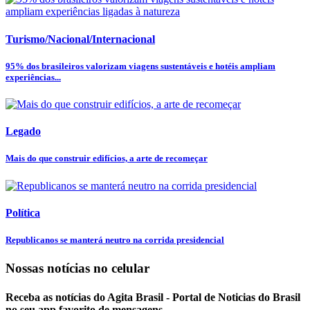
Turismo/Nacional/Internacional
95% dos brasileiros valorizam viagens sustentáveis e hotéis ampliam
experiências...
Legado
Mais do que construir edifícios, a arte de recomeçar
Política
Republicanos se manterá neutro na corrida presidencial
Nossas notícias
no celular
Receba as notícias do Agita Brasil - Portal de Noticias do Brasil
no seu app favorito de mensagens.