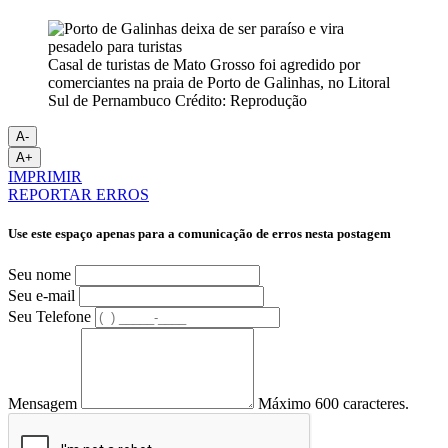
Casal de turistas de Mato Grosso foi agredido por
comerciantes na praia de Porto de Galinhas, no Litoral
Sul de Pernambuco Crédito: Reprodução
A-
A+
IMPRIMIR
REPORTAR ERROS
Use este espaço apenas para a comunicação de erros nesta postagem
Seu nome
Seu e-mail
Seu Telefone
Mensagem
Máximo 600 caracteres.