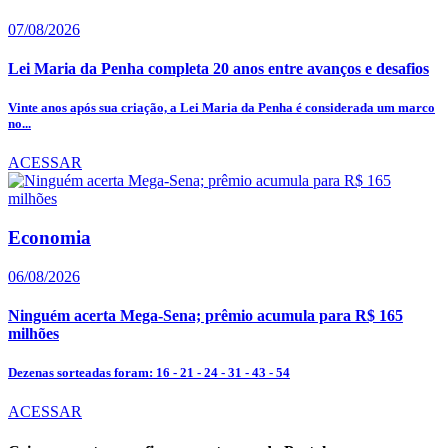
07/08/2026
Lei Maria da Penha completa 20 anos entre avanços e desafios
Vinte anos após sua criação, a Lei Maria da Penha é considerada um marco
no...
ACESSAR
Economia
06/08/2026
Ninguém acerta Mega-Sena; prêmio acumula para R$ 165
milhões
Dezenas sorteadas foram: 16 - 21 - 24 - 31 - 43 - 54
ACESSAR