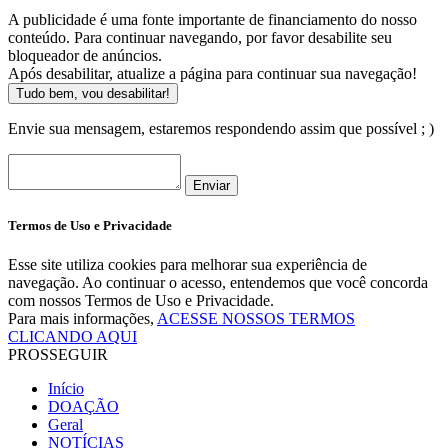
A publicidade é uma fonte importante de financiamento do nosso
conteúdo. Para continuar navegando, por favor desabilite seu
bloqueador de anúncios.
Após desabilitar, atualize a página para continuar sua navegação!
Tudo bem, vou desabilitar!
Envie sua mensagem, estaremos respondendo assim que possível ; )
Enviar
Termos de Uso e Privacidade
Esse site utiliza cookies para melhorar sua experiência de
navegação. Ao continuar o acesso, entendemos que você concorda
com nossos Termos de Uso e Privacidade.
Para mais informações,
ACESSE NOSSOS TERMOS
CLICANDO AQUI
PROSSEGUIR
Início
DOAÇÃO
Geral
NOTÍCIAS