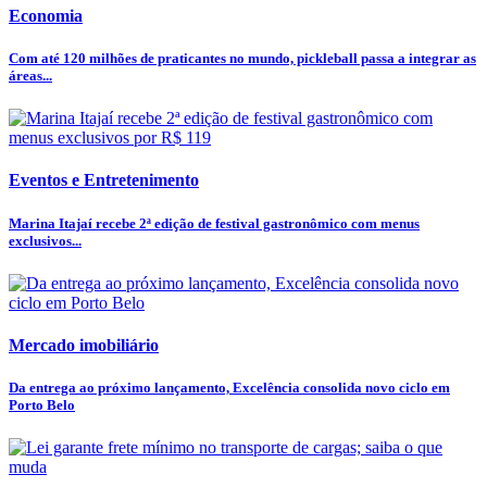
Economia
Com até 120 milhões de praticantes no mundo, pickleball passa a integrar as
áreas...
Eventos e Entretenimento
Marina Itajaí recebe 2ª edição de festival gastronômico com menus
exclusivos...
Mercado imobiliário
Da entrega ao próximo lançamento, Excelência consolida novo ciclo em
Porto Belo