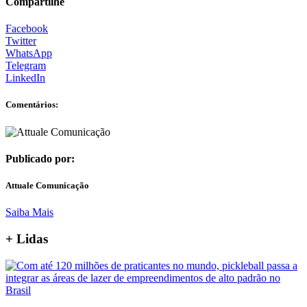
Compartilhe
Facebook
Twitter
WhatsApp
Telegram
LinkedIn
Comentários:
Publicado por:
Attuale Comunicação
Saiba Mais
+ Lidas